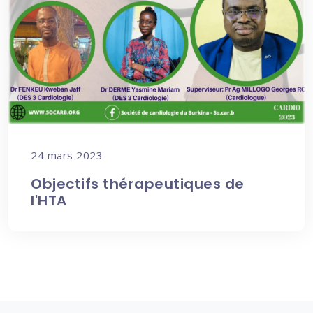
24 mars 2023
Objectifs thérapeutiques de
l'HTA