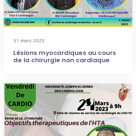
31 mars 2023
Lésions myocardiques au cours
de la chirurgie non cardiaque