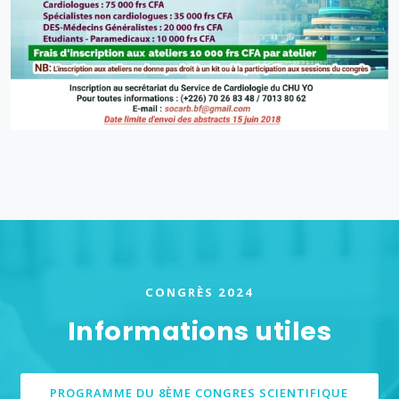
CONGRÈS 2024
Informations utiles
PROGRAMME DU 8ÈME CONGRES SCIENTIFIQUE