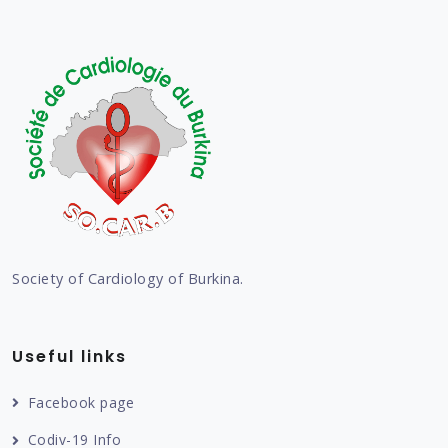
Society of Cardiology of Burkina.
Useful links
Facebook page
Codiv-19 Info