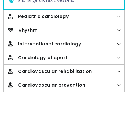
Pediatric cardiology
Rhythm
Interventional cardiology
Cardiology of sport
Cardiovascular rehabilitation
Cardiovascular prevention