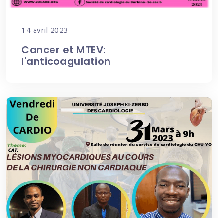
14 avril 2023
Cancer et MTEV:
l'anticoagulation