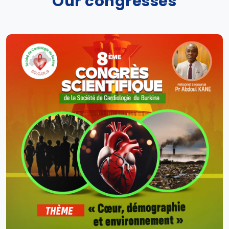
Our congresses