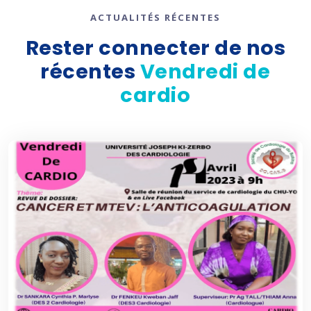
ACTUALITÉS RÉCENTES
Rester connecter de nos
récentes
Vendredi de
cardio